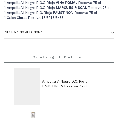
1 Ampolla Vi Negre D.O.Q Rioja
VIÑA POMAL
Reserva 75 cl
1 Ampolla Vi Negre D.O.Q Rioja
MARQUÉS RISCAL
Reserva 75 cl
1 Ampolla Vi Negre D.O. Rioja
FAUSTINO
V Reserva 75 cl
1 Caixa Ciutat Festiva 18.5*18.5*33
INFORMACIÓ ADDICIONAL
Contingut Del Lot
Ampolla Vi Negre D.O. Rioja
FAUSTINO V Reserva 75 cl