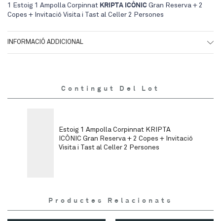
1 Estoig 1 Ampolla Corpinnat
KRIPTA ICÒNIC
Gran Reserva + 2
Copes + Invitació Visita i Tast al Celler 2 Persones
INFORMACIÓ ADDICIONAL
Contingut Del Lot
Estoig 1 Ampolla Corpinnat KRIPTA
ICÒNIC Gran Reserva + 2 Copes + Invitació
Visita i Tast al Celler 2 Persones
Productes Relacionats