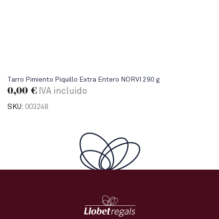
Tarro Pimiento Piquillo Extra Entero NORVI 290 g
0,00
€
IVA incluido
SKU:
003248