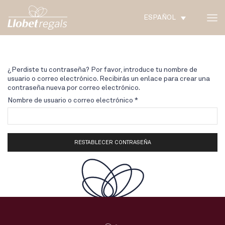
ESPAÑOL
¿Perdiste tu contraseña? Por favor, introduce tu nombre de
usuario o correo electrónico. Recibirás un enlace para crear una
contraseña nueva por correo electrónico.
Obligatorio
Nombre de usuario o correo electrónico
*
RESTABLECER CONTRASEÑA