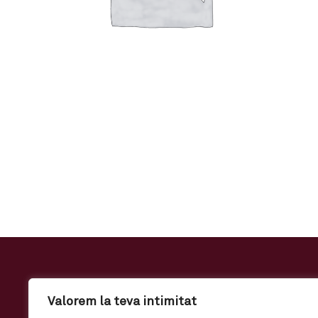
Valorem la teva intimitat