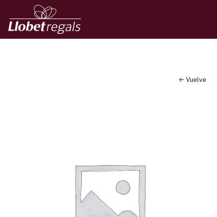
← Vuelve