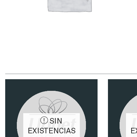
SIN
EXISTENCIAS
E