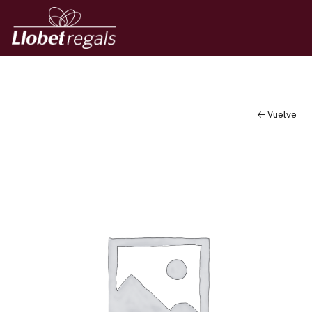
← Vuelve