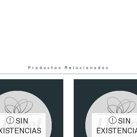
Productos Relacionados
SIN
SIN
XISTENCIAS
EXISTENCI