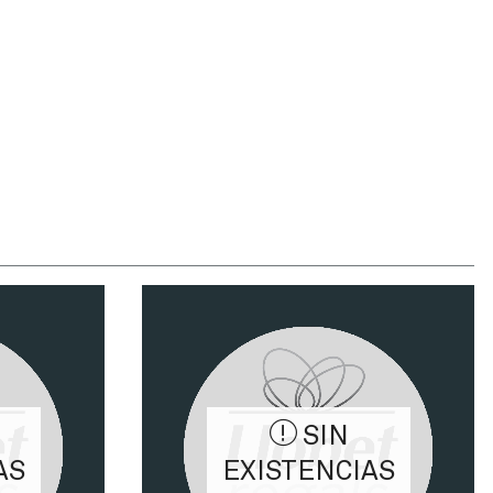
SIN
AS
EXISTENCIAS