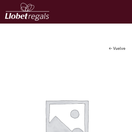
← Vuelve