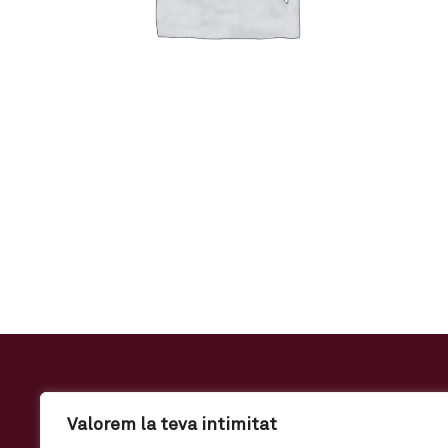
Valorem la teva intimitat