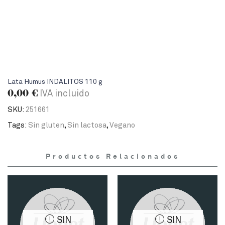
Lata Humus INDALITOS 110 g
0,00
€
IVA incluido
SKU:
251661
Tags:
Sin gluten
,
Sin lactosa
,
Vegano
Productos Relacionados
SIN
SIN