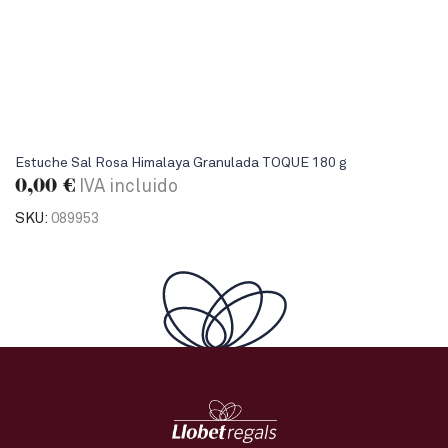
Estuche Sal Rosa Himalaya Granulada TOQUE 180 g
0,00
€
IVA incluido
SKU:
089953