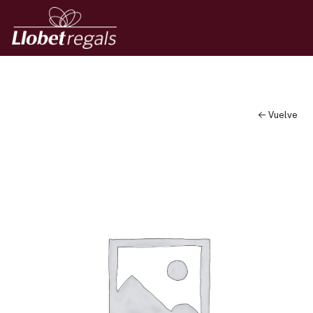
← Vuelve