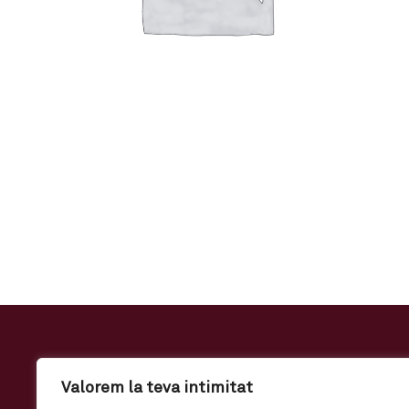
Valorem la teva intimitat