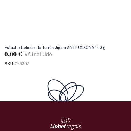
Estuche Delicias de Turrón Jijona ANTIU XIXONA 100 g
0,00
€
IVA incluido
SKU:
056307