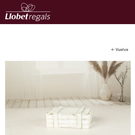
← Vuelve