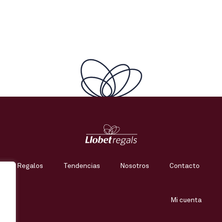
Regalos
Tendencias
Nosotros
Contacto
Mi cuenta