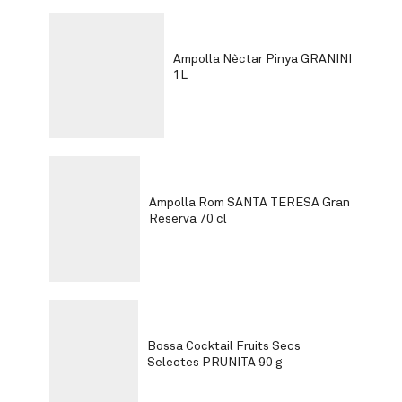
Ampolla Nèctar Pinya GRANINI
1L
Ampolla Rom SANTA TERESA Gran
Reserva 70 cl
Bossa Cocktail Fruits Secs
Selectes PRUNITA 90 g