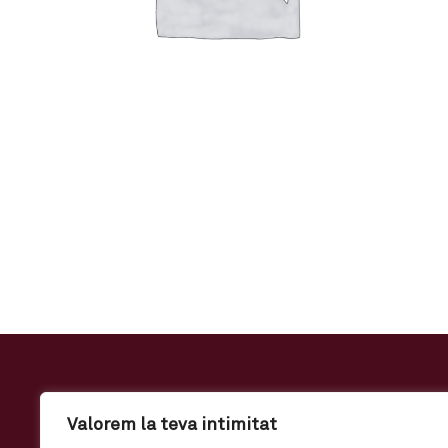
Valorem la teva intimitat