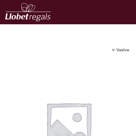
← Vuelve