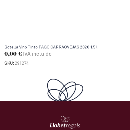
Botella Vino Tinto PAGO CARRAOVEJAS 2020 1.5 l
0,00
€
IVA incluido
SKU:
291274