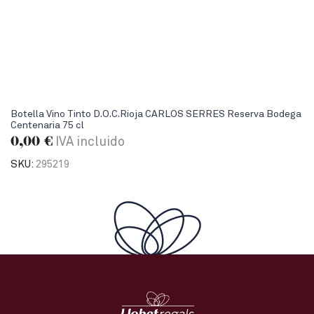
Botella Vino Tinto D.O.C.Rioja CARLOS SERRES Reserva Bodega
Centenaria 75 cl
0,00
€
IVA incluido
SKU:
295219