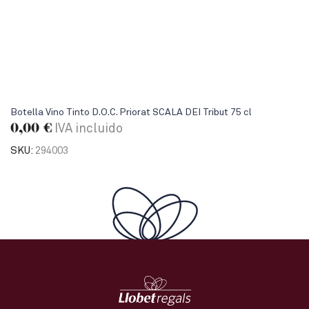
Botella Vino Tinto D.O.C. Priorat SCALA DEI Tribut 75 cl
0,00
€
IVA incluido
SKU:
294003