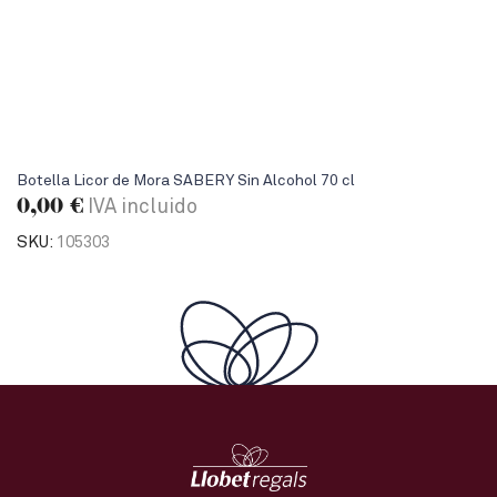
Botella Licor de Mora SABERY Sin Alcohol 70 cl
0,00
€
IVA incluido
SKU:
105303