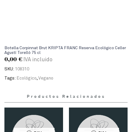
Botella Corpinnat Brut KRIPTA FRANC Reserva Ecológico Celler
Agustí Torelló 75 cl
0,00
€
IVA incluido
SKU:
108310
Tags:
Ecológico
,
Vegano
Productos Relacionados