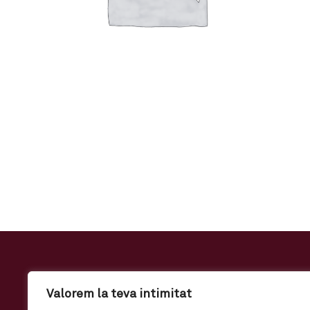
Valorem la teva intimitat