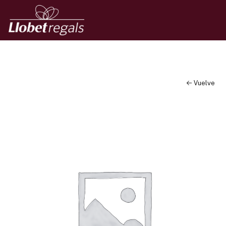
← Vuelve