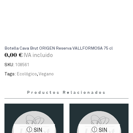
Botella Cava Brut ORIGEN Reserva VALLFORMOSA 75 cl
0,00
€
IVA incluido
SKU:
108561
Tags:
Ecológico
,
Vegano
Productos Relacionados
SIN
SIN