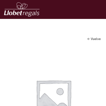
← Vuelve