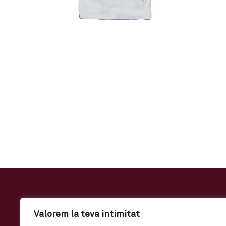
Valorem la teva intimitat