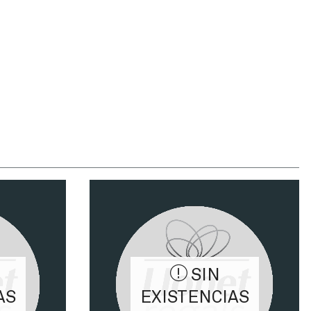
SIN
AS
EXISTENCIAS