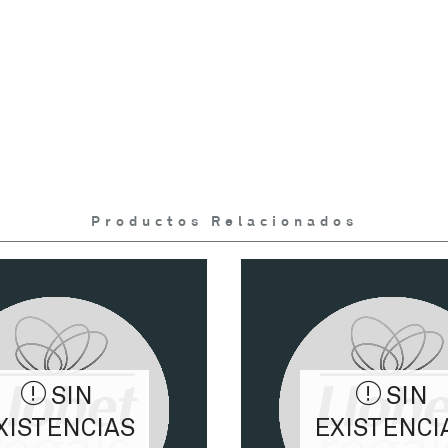
Productos Relacionados
SIN
SIN
XISTENCIAS
EXISTENCI