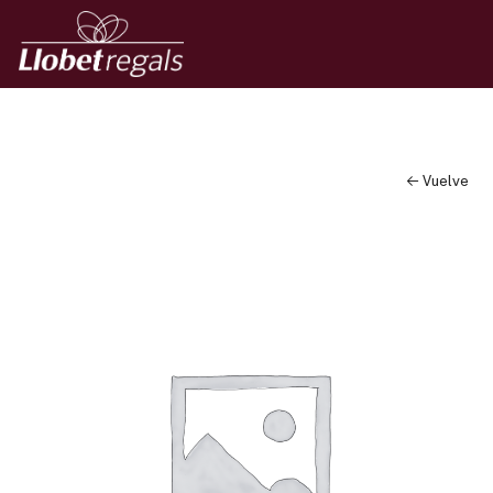
← Vuelve