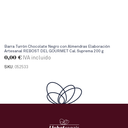
Barra Turrón Chocolate Negro con Almendras Elaboración
Artesanal REBOST DEL GOURMET Cal. Suprema 200 g
0,00
€
IVA incluido
SKU:
052533