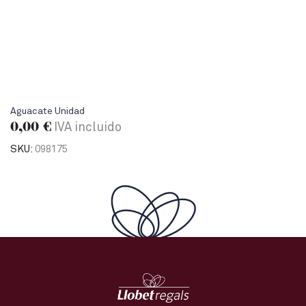
Aguacate Unidad
0,00
€
IVA incluido
SKU:
098175