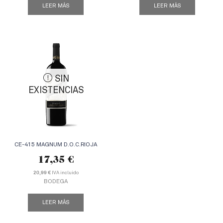
LEER MÁS
LEER MÁS
SIN
EXISTENCIAS
CE-415 MAGNUM D.O.C.RIOJA
17,35
€
IVA incluido
20,99 €
BODEGA
LEER MÁS