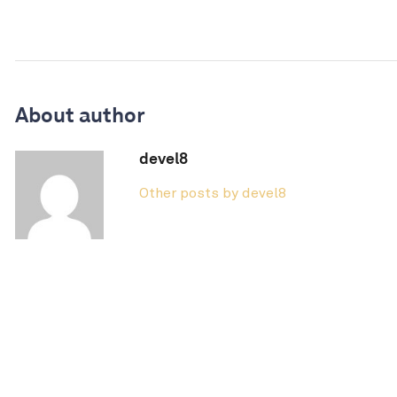
About author
devel8
Other posts by devel8