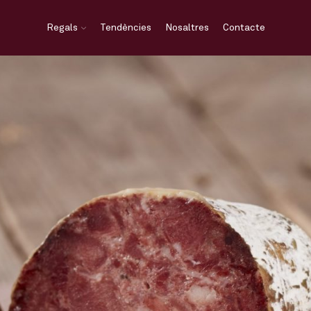
Regals
Tendències
Nosaltres
Contacte