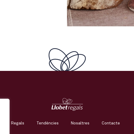
Regals
Tendències
Nosaltres
Contacte