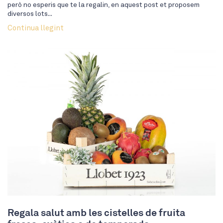
però no esperis que te la regalin, en aquest post et proposem
diversos lots...
Continua llegint
Regala salut amb les cistelles de fruita