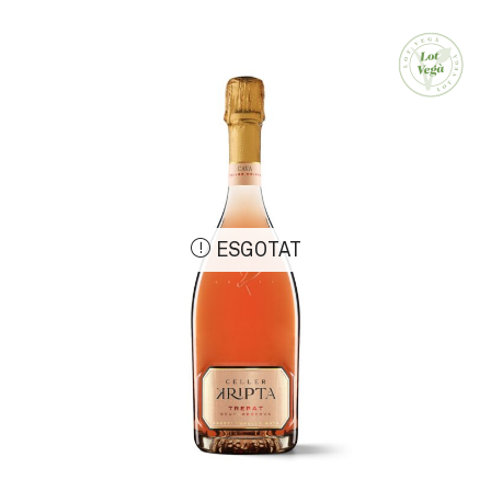
ESGOTAT