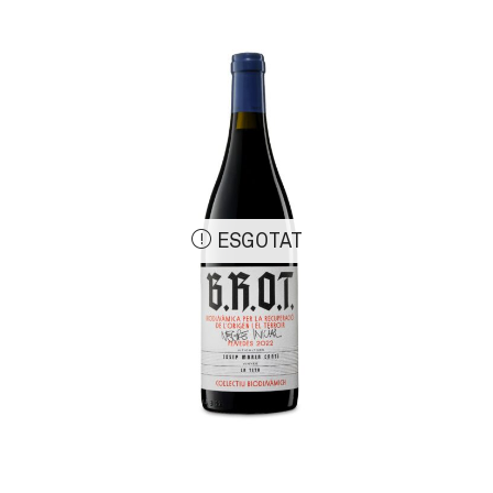
ESGOTAT