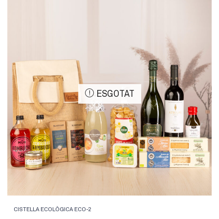
ESGOTAT
CISTELLA ECOLÒGICA ECO-2