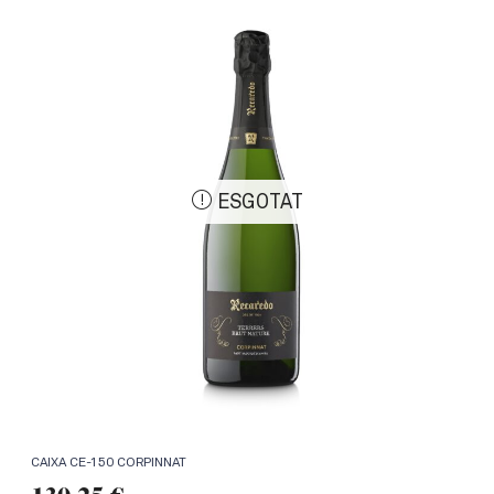
ESGOTAT
CAIXA CE-150 CORPINNAT