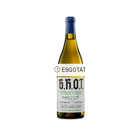
ESGOTAT