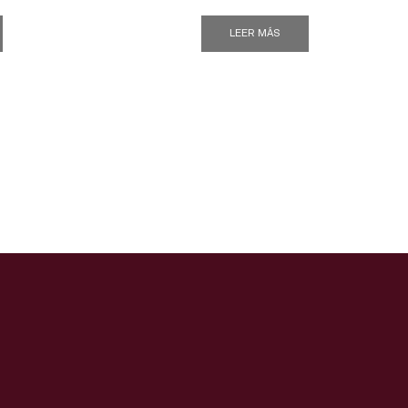
LEER MÁS