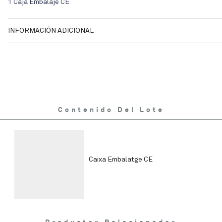
1 Caja Embalaje CE
INFORMACIÓN ADICIONAL
Contenido Del Lote
Caixa Embalatge CE