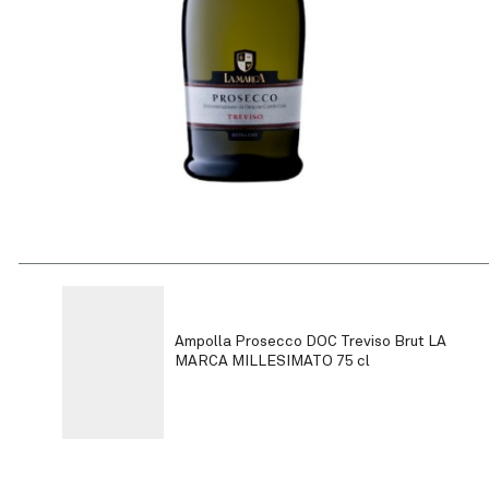
Ampolla Prosecco DOC Treviso Brut LA
MARCA MILLESIMATO 75 cl