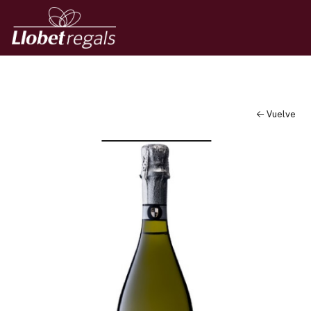
← Vuelve