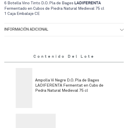
6 Botella Vino Tinto D.O. Pla de Bages
LADIFERENTA
Fermentado en Cubos de Piedra Natural Medieval 75 cl
1 Caja Embalaje CE
INFORMACIÓN ADICIONAL
Contenido Del Lote
Ampolla Vi Negre D.O. Pla de Bages
LADIFERENTA Fermentat en Cubs de
Pedra Natural Medieval 75 cl