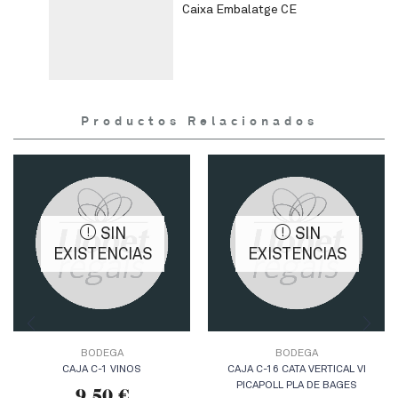
Caixa Embalatge CE
Productos Relacionados
SIN
SIN
EXISTENCIAS
EXISTENCIAS
BODEGA
BODEGA
CAJA C-1 VINOS
CAJA C-16 CATA VERTICAL VI
PICAPOLL PLA DE BAGES
9,50
€